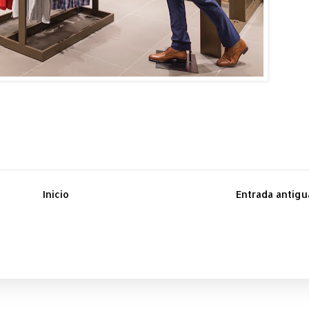
Inicio
Entrada antigu