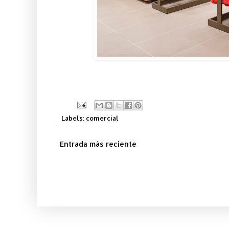
Labels:
comercial
Entrada más reciente