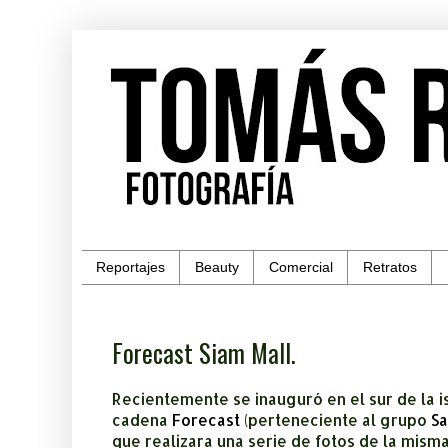
Reportajes
Beauty
Comercial
Retratos
Forecast Siam Mall.
Recientemente se inauguró en el sur de la is
cadena
Forecast
(perteneciente al grupo
S
que realizara una serie de fotos de la mism