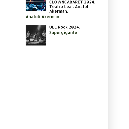
CLOWNCABARET 2024.
Teatro Leal. Anatoli
Akerman.
Anatoli Akerman
ULL Rock 2024.
Supergigante