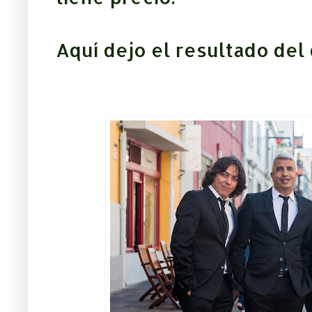
Aquí dejo el resultado del 