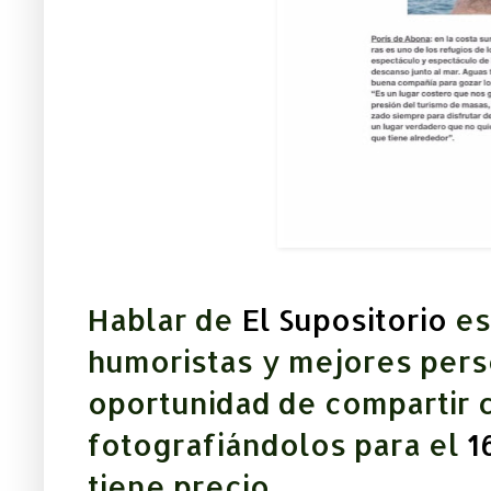
Hablar de
El Supositorio
es
humoristas y mejores pers
oportunidad de compartir 
fotografiándolos para el
1
tiene precio.