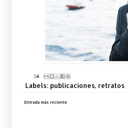
Labels:
publicaciones
,
retratos
Entrada más reciente