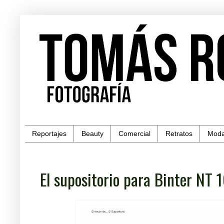
Reportajes
Beauty
Comercial
Retratos
Mod
El supositorio para Binter NT 