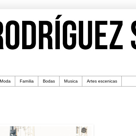
Moda
Familia
Bodas
Musica
Artes escenicas