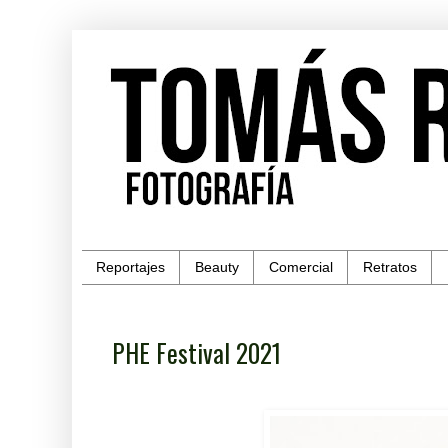
Reportajes
Beauty
Comercial
Retratos
PHE Festival 2021