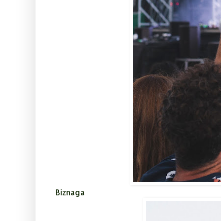
Biznaga