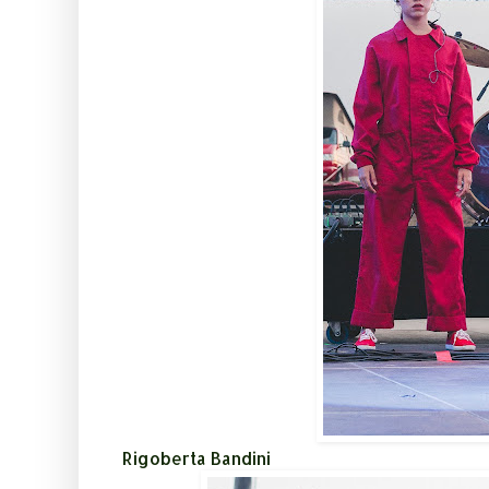
Rigoberta Bandini