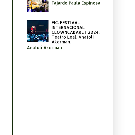
Fajardo Paula Espinosa
FIC. FESTIVAL
INTERNACIONAL
CLOWNCABARET 2024.
Teatro Leal. Anatoli
Akerman.
Anatoli Akerman