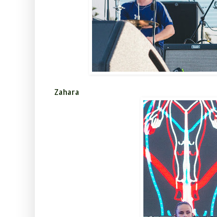
Zahara