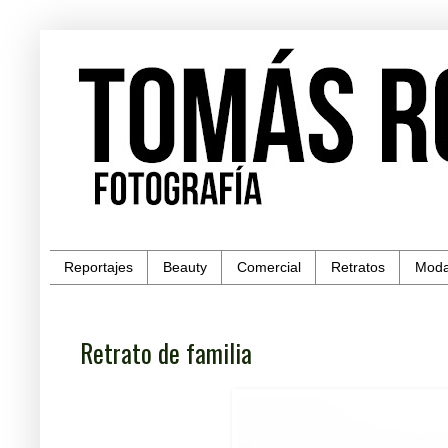
Reportajes
Beauty
Comercial
Retratos
Mod
Retrato de familia