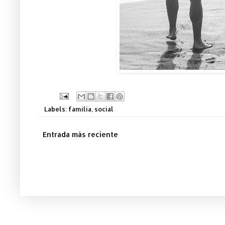
Labels:
familia
,
social
Entrada más reciente