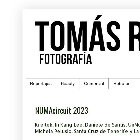
Reportajes
Beauty
Comercial
Retratos
NUMAcircuit 2023
Kreitek, In Kang Lee, Daniele de Santis, UnMu
Michela Pelusio. Santa Cruz de Tenerife y L