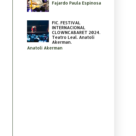
Fajardo Paula Espinosa
FIC. FESTIVAL
INTERNACIONAL
CLOWNCABARET 2024.
Teatro Leal. Anatoli
Akerman.
Anatoli Akerman