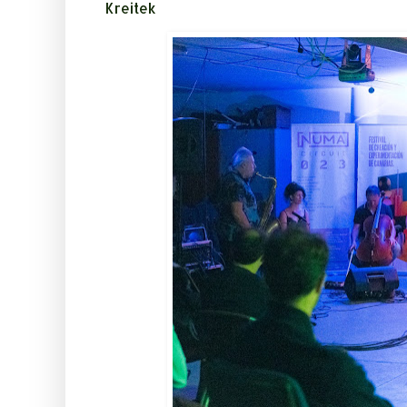
Kreitek