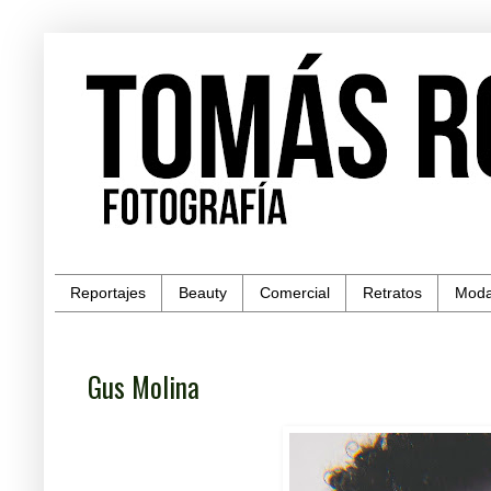
Reportajes
Beauty
Comercial
Retratos
Mod
Gus Molina